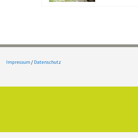
Impressum
/
Datenschutz