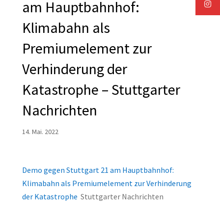
am Hauptbahnhof:
Klimabahn als
Premiumelement zur
Verhinderung der
Katastrophe – Stuttgarter
Nachrichten
14. Mai. 2022
Demo gegen Stuttgart 21 am Hauptbahnhof:
Klimabahn als Premiumelement zur Verhinderung
der Katastrophe
Stuttgarter Nachrichten