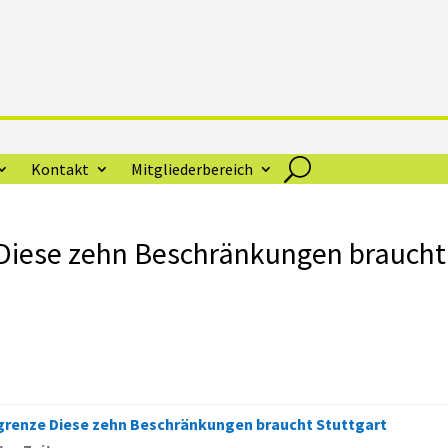
Kontakt
Mitgliederbereich
Diese zehn Beschränkungen braucht
renze Diese zehn Beschränkungen braucht Stuttgart