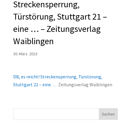
Streckensperrung,
Türstörung, Stuttgart 21 –
eine … – Zeitungsverlag
Waiblingen
30. März. 2023
DB, es reicht! Streckensperrung, Türstörung,
Stuttgart 21 – eine …
Zeitungsverlag Waiblingen
Suchen