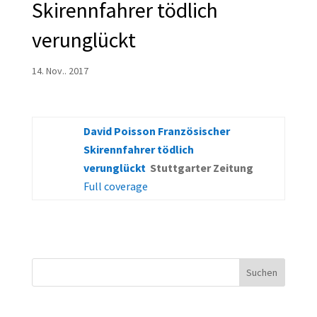
Skirennfahrer tödlich
verunglückt
14. Nov.. 2017
David Poisson Französischer
Skirennfahrer tödlich
verunglückt
Stuttgarter Zeitung
Full coverage
Suchen