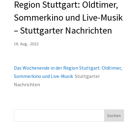
Region Stuttgart: Oldtimer,
Sommerkino und Live-Musik
– Stuttgarter Nachrichten
18. Aug.. 2022
Das Wochenende in der Region Stuttgart: Oldtimer,
Sommerkino und Live-Musik
Stuttgarter
Nachrichten
Suchen