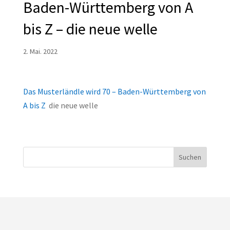
Baden-Württemberg von A
bis Z – die neue welle
2. Mai. 2022
Das Musterländle wird 70 – Baden-Württemberg von
A bis Z
die neue welle
Suchen