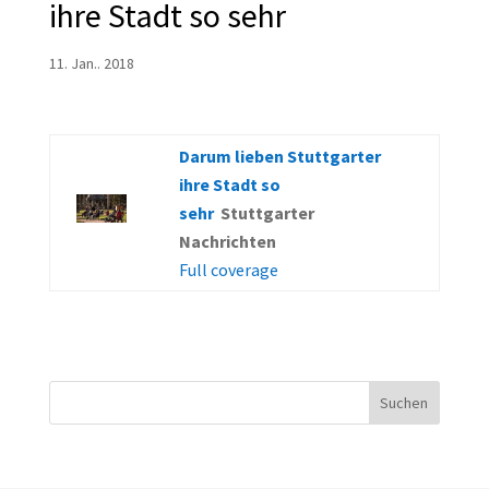
ihre Stadt so sehr
11. Jan.. 2018
Darum lieben Stuttgarter
ihre Stadt so
sehr
Stuttgarter
Nachrichten
Full coverage
Suchen