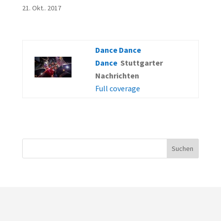
21. Okt.. 2017
Dance Dance
Dance
Stuttgarter
Nachrichten
Full coverage
Suchen