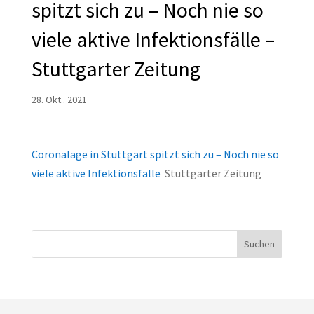
spitzt sich zu – Noch nie so
viele aktive Infektionsfälle –
Stuttgarter Zeitung
28. Okt.. 2021
Coronalage in Stuttgart spitzt sich zu – Noch nie so
viele aktive Infektionsfälle
Stuttgarter Zeitung
Suchen