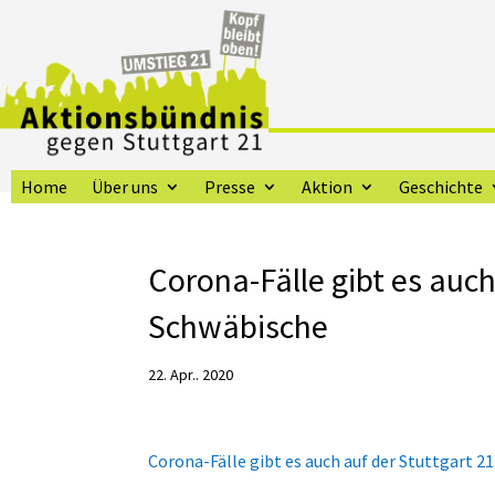
Home
Über uns
Presse
Aktion
Geschichte
Corona-Fälle gibt es auch
Schwäbische
22. Apr.. 2020
Corona-Fälle gibt es auch auf der Stuttgart 2