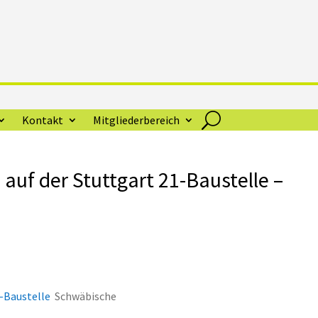
Kontakt
Mitgliederbereich
 auf der Stuttgart 21-Baustelle –
1-Baustelle
Schwäbische