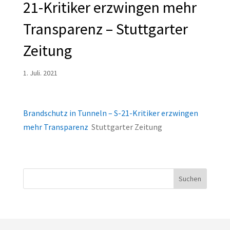
21-Kritiker erzwingen mehr
Transparenz – Stuttgarter
Zeitung
1. Juli. 2021
Brandschutz in Tunneln – S-21-Kritiker erzwingen
mehr Transparenz
Stuttgarter Zeitung
Suchen