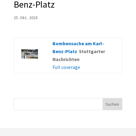
Benz-Platz
25. Okt.. 2018
Bombensuche am Karl-
Benz-Platz
Stuttgarter
Nachrichten
Full coverage
Suchen