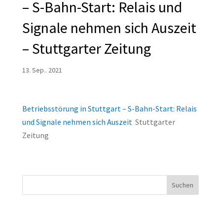
– S-Bahn-Start: Relais und
Signale nehmen sich Auszeit
– Stuttgarter Zeitung
13. Sep.. 2021
Betriebsstörung in Stuttgart – S-Bahn-Start: Relais
und Signale nehmen sich Auszeit
Stuttgarter
Zeitung
Suchen