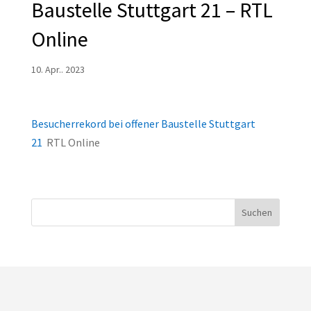
Baustelle Stuttgart 21 – RTL
Online
10. Apr.. 2023
Besucherrekord bei offener Baustelle Stuttgart
21
RTL Online
Suchen