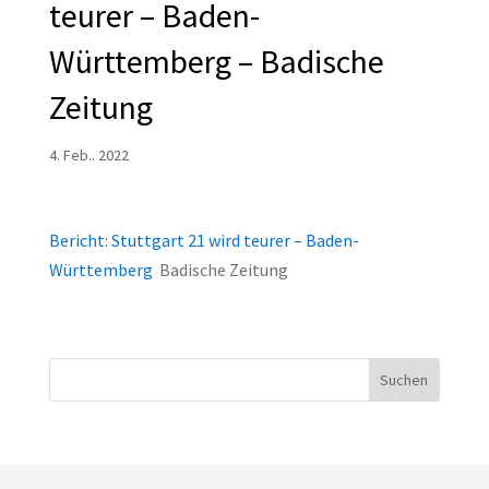
teurer – Baden-
Württemberg – Badische
Zeitung
4. Feb.. 2022
Bericht: Stuttgart 21 wird teurer – Baden-
Württemberg
Badische Zeitung
Suchen