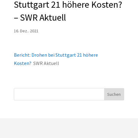
Stuttgart 21 höhere Kosten?
– SWR Aktuell
16. Dez.. 2021
Bericht: Drohen bei Stuttgart 21 höhere
Kosten?
SWR Aktuell
Suchen