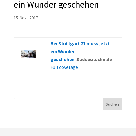
ein Wunder geschehen
15. Nov.. 2017
Bei Stuttgart 21 muss jetzt
ein Wunder
geschehen
Süddeutsche.de
Full coverage
Suchen