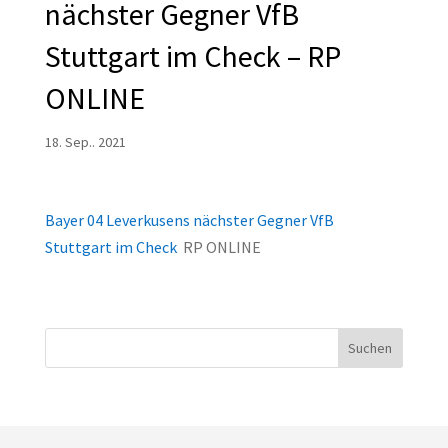
nächster Gegner VfB
Stuttgart im Check – RP
ONLINE
18. Sep.. 2021
Bayer 04 Leverkusens nächster Gegner VfB
Stuttgart im Check
RP ONLINE
Suchen