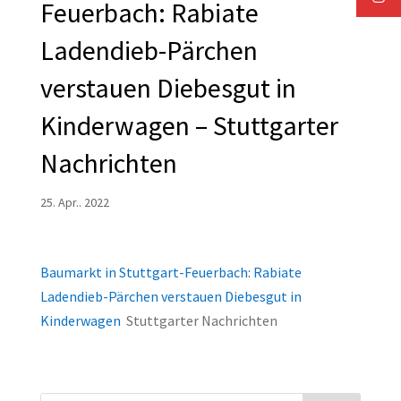
Feuerbach: Rabiate
Ladendieb-Pärchen
verstauen Diebesgut in
Kinderwagen – Stuttgarter
Nachrichten
25. Apr.. 2022
Baumarkt in Stuttgart-Feuerbach: Rabiate
Ladendieb-Pärchen verstauen Diebesgut in
Kinderwagen
Stuttgarter Nachrichten