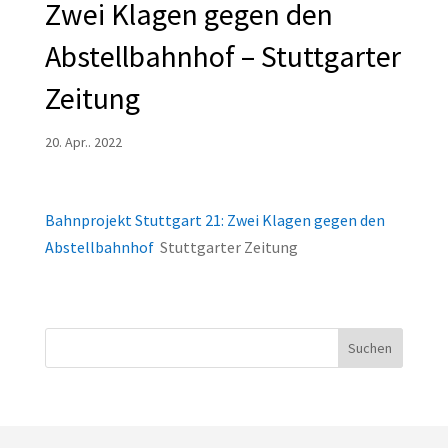
Zwei Klagen gegen den
Abstellbahnhof – Stuttgarter
Zeitung
20. Apr.. 2022
Bahnprojekt Stuttgart 21: Zwei Klagen gegen den
Abstellbahnhof
Stuttgarter Zeitung
Suchen