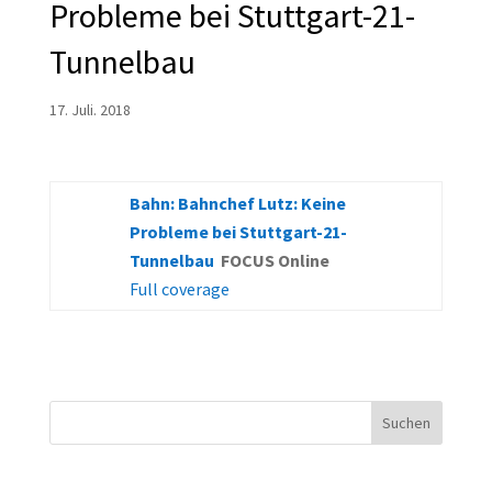
Probleme bei Stuttgart-21-
Tunnelbau
17. Juli. 2018
Bahn: Bahnchef Lutz: Keine
Probleme bei Stuttgart-21-
Tunnelbau
FOCUS Online
Full coverage
Suchen