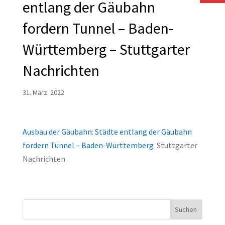
entlang der Gäubahn
fordern Tunnel – Baden-
Württemberg – Stuttgarter
Nachrichten
31. März. 2022
Ausbau der Gäubahn: Städte entlang der Gäubahn
fordern Tunnel – Baden-Württemberg
Stuttgarter
Nachrichten
Suchen