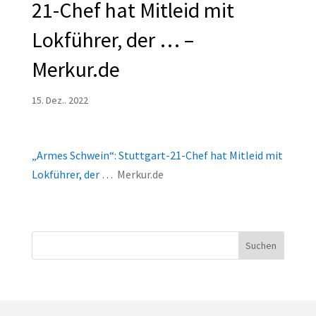
21-Chef hat Mitleid mit
Lokführer, der … –
Merkur.de
15. Dez.. 2022
„Armes Schwein“: Stuttgart-21-Chef hat Mitleid mit
Lokführer, der …
Merkur.de
Suchen