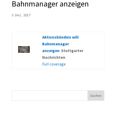
Bahnmanager anzeigen
3. Dez.. 2017
Aktionsbündnis will
Bahnmanager
anzeigen
Stuttgarter
Nachrichten
Full coverage
Suchen