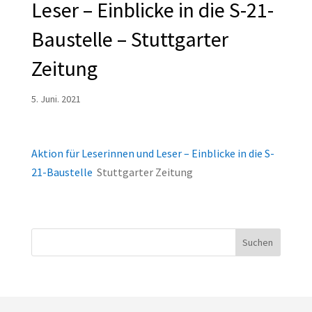
Leser – Einblicke in die S-21-
Baustelle – Stuttgarter
Zeitung
5. Juni. 2021
Aktion für Leserinnen und Leser – Einblicke in die S-
21-Baustelle
Stuttgarter Zeitung
Suchen