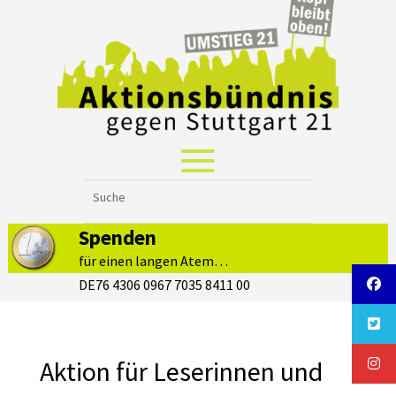
Spenden
für einen langen Atem…
DE76 4306 0967 7035 8411 00
Aktion für Leserinnen und