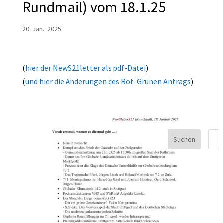
Rundmail) vom 18.1.25
20. Jan.. 2025
(
hier der NewS21letter als pdf-Datei
)
(
und hier die Änderungen des Rot-Grünen Antrags
)
Suchen