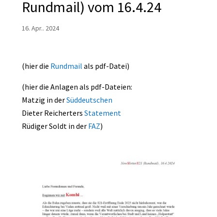
Rundmail) vom 16.4.24
16. Apr.. 2024
(hier die
Rundmail
als pdf-Datei)
(hier die Anlagen als pdf-Dateien:
Matzig in der
Süddeutschen
Dieter Reicherters
Statement
Rüdiger Soldt in der
FAZ
)