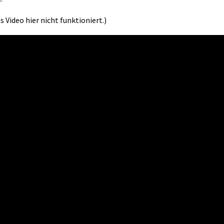
s Video hier nicht funktioniert.)