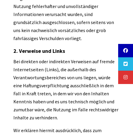
Nutzung fehlerhafter und unvollständiger
Informationen verursacht wurden, sind
grundsätzlich ausgeschlossen, sofern seitens von
uns kein nachweislich vorsätzliches oder grob
fahrlässiges Verschulden vorliegt.
2. Verweise und Links
Bei direkten oder indirekten Verweisen auf fremde
Internetseiten (Links), die außerhalb des
Verantwortungsbereiches von uns liegen, würde
eine Haftungsverpflichtung ausschließlich in dem
Fall in Kraft treten, in dem wir von den Inhalten
Kenntnis haben und es uns technisch möglich und
zumutbar wäre, die Nutzung im Falle rechtswidriger
Inhalte zu verhindern.
Wir erklären hiermit ausdrücklich, dass zum