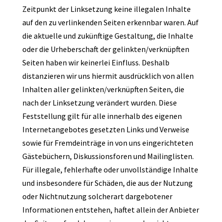
Zeitpunkt der Linksetzung keine illegalen Inhalte
auf den zu verlinkenden Seiten erkennbar waren. Auf
die aktuelle und zukünftige Gestaltung, die Inhalte
oder die Urheberschaft der gelinkten/verknüpften
Seiten haben wir keinerlei Einfluss. Deshalb
distanzieren wir uns hiermit ausdrücklich von allen
Inhalten aller gelinkten/verknüpften Seiten, die
nach der Linksetzung verändert wurden. Diese
Feststellung gilt für alle innerhalb des eigenen
Internetangebotes gesetzten Links und Verweise
sowie für Fremdeinträge in von uns eingerichteten
Gästebüchern, Diskussionsforen und Mailinglisten.
Für illegale, fehlerhafte oder unvollständige Inhalte
und insbesondere für Schäden, die aus der Nutzung
oder Nichtnutzung solcherart dargebotener
Informationen entstehen, haftet allein der Anbieter