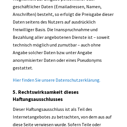
geschäftlicher Daten (Emailadressen, Namen,
Anschriften) besteht, so erfolgt die Preisgabe dieser
Daten seitens des Nutzers auf ausdrücklich
freiwilliger Basis. Die Inanspruchnahme und
Bezahlung aller angebotenen Dienste ist – soweit
technisch möglich und zumutbar – auch ohne
Angabe solcher Daten bzw. unter Angabe
anonymisierter Daten oder eines Pseudonyms
gestattet.
Hier finden Sie unsere Datenschutzerklärung.
5. Rechtswirksamkeit dieses
Haftungsausschlusses
Dieser Haftungsausschluss ist als Teil des
Internetangebotes zu betrachten, von dem aus auf
diese Seite verwiesen wurde. Sofern Teile oder