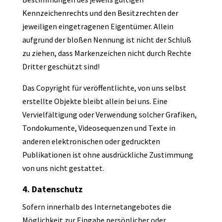
Kennzeichenrechts und den Besitzrechten der
jeweiligen eingetragenen Eigentümer. Allein
aufgrund der bloßen Nennung ist nicht der Schluß
zu ziehen, dass Markenzeichen nicht durch Rechte
Dritter geschützt sind!
Das Copyright für veröffentlichte, von uns selbst
erstellte Objekte bleibt allein bei uns. Eine
Vervielfältigung oder Verwendung solcher Grafiken,
Tondokumente, Videosequenzen und Texte in
anderen elektronischen oder gedruckten
Publikationen ist ohne ausdrückliche Zustimmung
von uns nicht gestattet.
4. Datenschutz
Sofern innerhalb des Internetangebotes die
Möglichkeit zur Eingabe persönlicher oder