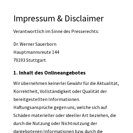
Impressum & Disclaimer
Verantwortlich im Sinne des Presserechts:
Dr. Werner Sauerborn
Hauptmannsreute 144
70193 Stuttgart
1. Inhalt des Onlineangebotes
Wir übernehmen keinerlei Gewähr für die Aktualität,
Korrektheit, Vollständigkeit oder Qualität der
bereitgestellten Informationen.
Haftungsansprüche gegen uns, welche sich auf
Schäden materieller oder ideeller Art beziehen, die
durch die Nutzung oder Nichtnutzung der
dargebotenen Informationen bzw. durch die