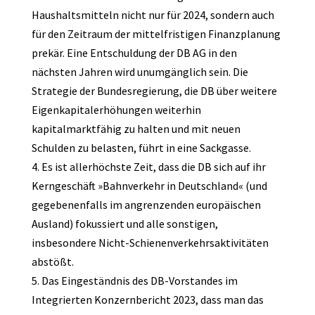
Haushaltsmitteln nicht nur für 2024, sondern auch
für den Zeitraum der mittelfristigen Finanzplanung
prekär. Eine Entschuldung der DB AG in den
nächsten Jahren wird unumgänglich sein. Die
Strategie der Bundesregierung, die DB über weitere
Eigenkapitalerhöhungen weiterhin
kapitalmarktfähig zu halten und mit neuen
Schulden zu belasten, führt in eine Sackgasse.
4. Es ist allerhöchste Zeit, dass die DB sich auf ihr
Kerngeschäft »Bahnverkehr in Deutschland« (und
gegebenenfalls im angrenzenden europäischen
Ausland) fokussiert und alle sonstigen,
insbesondere Nicht-Schienenverkehrsaktivitäten
abstößt.
5. Das Eingeständnis des DB-Vorstandes im
Integrierten Konzernbericht 2023, dass man das