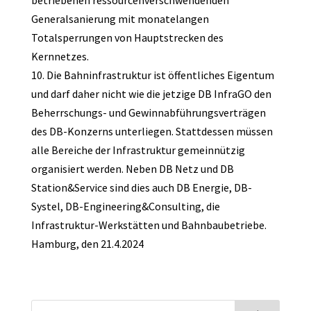
betriebenen ressourcenverschwendenden
Generalsanierung mit monatelangen
Totalsperrungen von Hauptstrecken des
Kernnetzes.
10. Die Bahninfrastruktur ist öffentliches Eigentum
und darf daher nicht wie die jetzige DB InfraGO den
Beherrschungs- und Gewinnabführungsverträgen
des DB-Konzerns unterliegen. Stattdessen müssen
alle Bereiche der Infrastruktur gemeinnützig
organisiert werden. Neben DB Netz und DB
Station&Service sind dies auch DB Energie, DB-
Systel, DB-Engineering&Consulting, die
Infrastruktur-Werkstätten und Bahnbaubetriebe.
Hamburg, den 21.4.2024