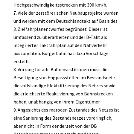
Hochgeschwindigkeitsstrecken mit 300 km/h.
7. Viele der zerstörerischen Neubauprojekte wurden
und werden mit dem Deutschlandtakt auf Basis des
3. Zielfahrplanentwurfes begründet. Dieser ist
umfassend zu überarbeiten und der D-Takt als
integrierter Taktfahrplan auf den Nahverkehr
auszurichten. Bürgerbahn hat dazu Vorschläge
erstellt.
8. Vorrang für alle Bahninvestitionen muss die
Beseitigung von Engpassstellen im Bestandsnetz,
die vollständige Elektrifizierung des Netzes sowie
die erleichterte Reaktivierung von Bahnstrecken
haben, unabhängig von ihrem Eigentümer.
9. Angesichts des maroden Zustandes des Netzes ist
eine Sanierung des Bestandsnetzes vordringlich,
aber nicht in Form der derzeit von der DB