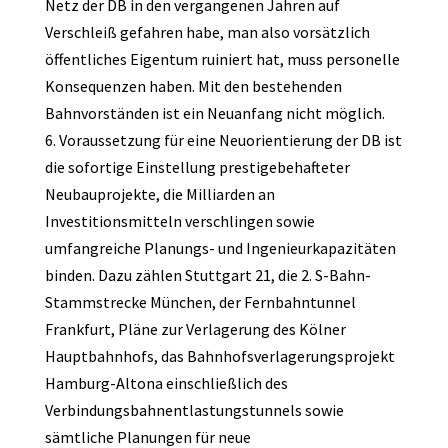
Netz der DB in den vergangenen Jahren auf
Verschleiß gefahren habe, man also vorsätzlich
öffentliches Eigentum ruiniert hat, muss personelle
Konsequenzen haben. Mit den bestehenden
Bahnvorständen ist ein Neuanfang nicht möglich.
6. Voraussetzung für eine Neuorientierung der DB ist
die sofortige Einstellung prestigebehafteter
Neubauprojekte, die Milliarden an
Investitionsmitteln verschlingen sowie
umfangreiche Planungs- und Ingenieurkapazitäten
binden. Dazu zählen Stuttgart 21, die 2. S-Bahn-
Stammstrecke München, der Fernbahntunnel
Frankfurt, Pläne zur Verlagerung des Kölner
Hauptbahnhofs, das Bahnhofsverlagerungsprojekt
Hamburg-Altona einschließlich des
Verbindungsbahnentlastungstunnels sowie
sämtliche Planungen für neue