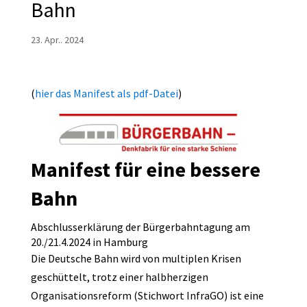
Bahn
23. Apr.. 2024
(
hier das Manifest als pdf-Datei
)
Manifest für eine bessere
Bahn
Abschlusserklärung der Bürgerbahntagung am
20./21.4.2024 in Hamburg
Die Deutsche Bahn wird von multiplen Krisen
geschüttelt, trotz einer halbherzigen
Organisationsreform (Stichwort InfraGO) ist eine