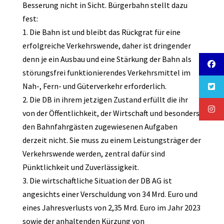
Besserung nicht in Sicht. Bürgerbahn stellt dazu
fest:
1. Die Bahn ist und bleibt das Rückgrat für eine
erfolgreiche Verkehrswende, daher ist dringender
denn je ein Ausbau und eine Stärkung der Bahn als
störungsfrei funktionierendes Verkehrsmittel im
Nah-, Fern- und Güterverkehr erforderlich.
2. Die DB in ihrem jetzigen Zustand erfüllt die ihr
von der Öffentlichkeit, der Wirtschaft und besonders
den Bahnfahrgästen zugewiesenen Aufgaben
derzeit nicht. Sie muss zu einem Leistungsträger der
Verkehrswende werden, zentral dafür sind
Pünktlichkeit und Zuverlässigkeit.
3. Die wirtschaftliche Situation der DB AG ist
angesichts einer Verschuldung von 34 Mrd. Euro und
eines Jahresverlusts von 2,35 Mrd. Euro im Jahr 2023
sowie der anhaltenden Kürzung von