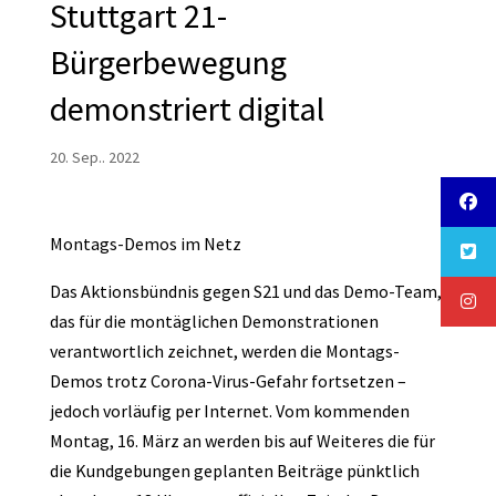
Stuttgart 21-
Bürgerbewegung
demonstriert digital
20. Sep.. 2022
Montags-Demos im Netz
Das Aktionsbündnis gegen S21 und das Demo-Team,
das für die montäglichen Demonstrationen
verantwortlich zeichnet, werden die Montags-
Demos trotz Corona-Virus-Gefahr fortsetzen –
jedoch vorläufig per Internet. Vom kommenden
Montag, 16. März an werden bis auf Weiteres die für
die Kundgebungen geplanten Beiträge pünktlich