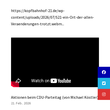
https://kopfbahnhof-21.de/wp-
content/uploads/2026/07/S21-ein-Ort-der-allen-
Veraenderungen-trotzt.webm...
Aktionen beim CDU-Parteitag (von Michael Köstler)
21. Feb.. 2026