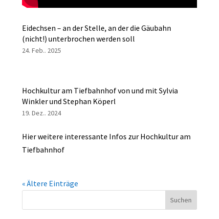
Eidechsen – an der Stelle, an der die Gäubahn
(nicht!) unterbrochen werden soll
24. Feb.. 2025
Hochkultur am Tiefbahnhof von und mit Sylvia
Winkler und Stephan Köperl
19. Dez.. 2024
Hier weitere interessante Infos zur Hochkultur am
Tiefbahnhof
« Ältere Einträge
Suchen