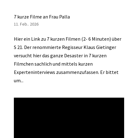
7 kurze Filme an Frau Palla
11. Feb.. 2026
Hier ein Link zu 7 kurzen Filmen (2- 6 Minuten) über
S 21. Der renommierte Regisseur Klaus Gietinger
versucht hier das ganze Desaster in 7 kurzen
Filmchen sachlich und mittels kurzen
Experteninterviews zusammenzufassen. Er bittet
um...