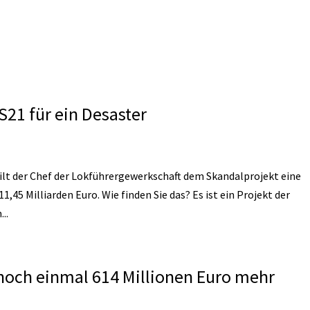
S21 für ein Desaster
eilt der Chef der Lokführergewerkschaft dem Skandalprojekt eine
1,45 Milliarden Euro. Wie finden Sie das? Es ist ein Projekt der
..
 noch einmal 614 Millionen Euro mehr