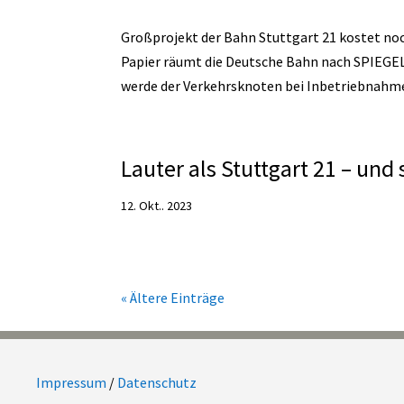
Großprojekt der Bahn Stuttgart 21 kostet noc
Papier räumt die Deutsche Bahn nach SPIEGEL
werde der Verkehrsknoten bei Inbetriebnahme 
Lauter als Stuttgart 21 – und 
12. Okt.. 2023
« Ältere Einträge
Impressum
/
Datenschutz