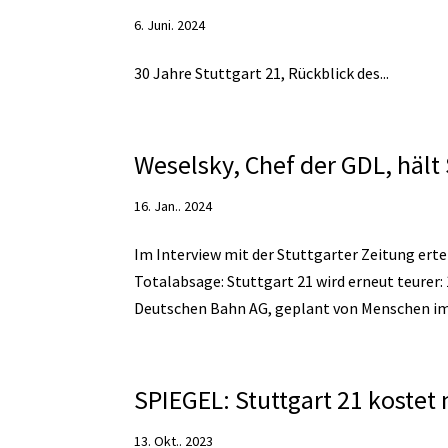
6. Juni. 2024
30 Jahre Stuttgart 21, Rückblick des...
Weselsky, Chef der GDL, hält 
16. Jan.. 2024
Im Interview mit der Stuttgarter Zeitung ert
Totalabsage: Stuttgart 21 wird erneut teurer: 1
Deutschen Bahn AG, geplant von Menschen im.
SPIEGEL: Stuttgart 21 kostet
13. Okt.. 2023