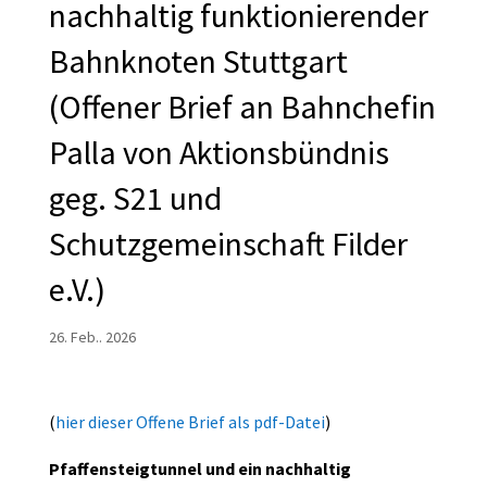
nachhaltig funktionierender
Bahnknoten Stuttgart
(Offener Brief an Bahnchefin
Palla von Aktionsbündnis
geg. S21 und
Schutzgemeinschaft Filder
e.V.)
26. Feb.. 2026
(
hier dieser Offene Brief als pdf-Datei
)
Pfaffensteigtunnel und ein nachhaltig