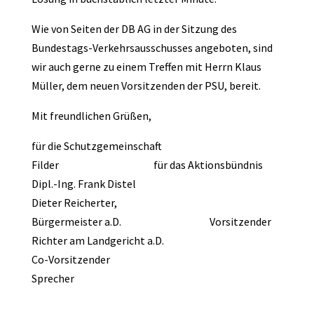
Wie von Seiten der DB AG in der Sitzung des
Bundestags-Verkehrsausschusses angeboten, sind
wir auch gerne zu einem Treffen mit Herrn Klaus
Müller, dem neuen Vorsitzenden der PSU, bereit.
Mit freundlichen Grüßen,
für die Schutzgemeinschaft
Filder für das Aktionsbündnis
Dipl.-Ing. Frank Distel
Dieter Reicherter,
Bürgermeister a.D. Vorsitzender
Richter am Landgericht a.D.
Co-Vorsitzender
Sprecher