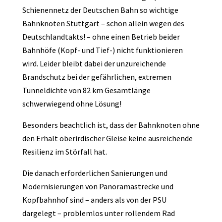
Schienennetz der Deutschen Bahn so wichtige
Bahnknoten Stuttgart – schon allein wegen des
Deutschlandtakts! – ohne einen Betrieb beider
Bahnhöfe (Kopf- und Tief-) nicht funktionieren
wird. Leider bleibt dabei der unzureichende
Brandschutz bei der gefährlichen, extremen
Tunneldichte von 82 km Gesamtlänge
schwerwiegend ohne Lösung!
Besonders beachtlich ist, dass der Bahnknoten ohne
den Erhalt oberirdischer Gleise keine ausreichende
Resilienz im Störfall hat.
Die danach erforderlichen Sanierungen und
Modernisierungen von Panoramastrecke und
Kopfbahnhof sind – anders als von der PSU
dargelegt – problemlos unter rollendem Rad