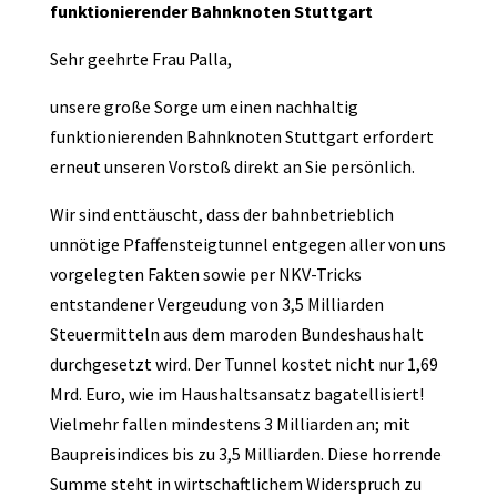
funktionierender Bahnknoten Stuttgart
Sehr geehrte Frau Palla,
unsere große Sorge um einen nachhaltig
funktionierenden Bahnknoten Stuttgart erfordert
erneut unseren Vorstoß direkt an Sie persönlich.
Wir sind enttäuscht, dass der bahnbetrieblich
unnötige Pfaffensteigtunnel entgegen aller von uns
vorgelegten Fakten sowie per NKV-Tricks
entstandener Vergeudung von 3,5 Milliarden
Steuermitteln aus dem maroden Bundeshaushalt
durchgesetzt wird. Der Tunnel kostet nicht nur 1,69
Mrd. Euro, wie im Haushaltsansatz bagatellisiert!
Vielmehr fallen mindestens 3 Milliarden an; mit
Baupreisindices bis zu 3,5 Milliarden. Diese horrende
Summe steht in wirtschaftlichem Widerspruch zu