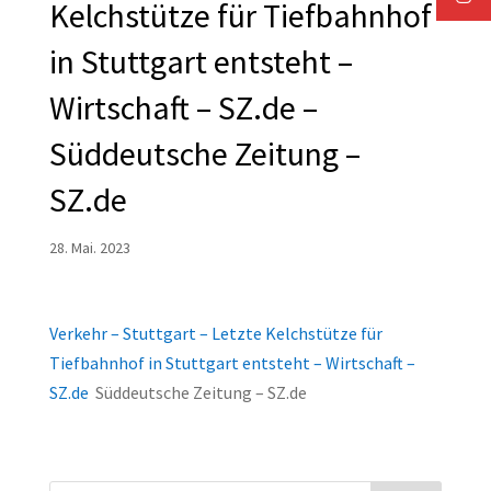
Kelchstütze für Tiefbahnhof
in Stuttgart entsteht –
Wirtschaft – SZ.de –
Süddeutsche Zeitung –
SZ.de
28. Mai. 2023
Verkehr – Stuttgart – Letzte Kelchstütze für
Tiefbahnhof in Stuttgart entsteht – Wirtschaft –
SZ.de
Süddeutsche Zeitung – SZ.de