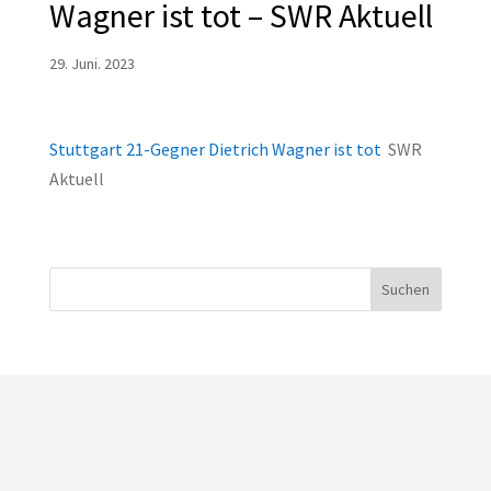
Wagner ist tot – SWR Aktuell
29. Juni. 2023
Stuttgart 21-Gegner Dietrich Wagner ist tot
SWR
Aktuell
Suchen