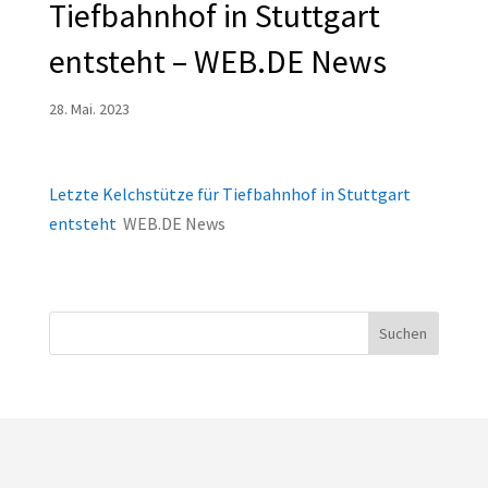
Tiefbahnhof in Stuttgart
entsteht – WEB.DE News
28. Mai. 2023
Letzte Kelchstütze für Tiefbahnhof in Stuttgart
entsteht
WEB.DE News
Suchen