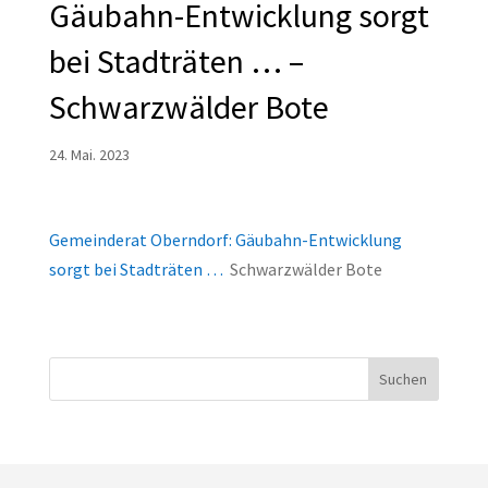
Gäubahn-Entwicklung sorgt
bei Stadträten … –
Schwarzwälder Bote
24. Mai. 2023
Gemeinderat Oberndorf: Gäubahn-Entwicklung
sorgt bei Stadträten …
Schwarzwälder Bote
Suchen