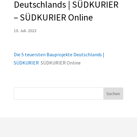
Deutschlands | SÜDKURIER
– SÜDKURIER Online
10. Juli. 2023
Die 5 teuersten Bauprojekte Deutschlands |
SÜDKURIER
SÜDKURIER Online
Suchen