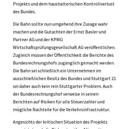
Projekts und dem haushalterischen Kontrollverlust
des Bundes.
Die Bahn sollte nun umgehend ihre Zusage wahr
machen und die Gutachten der Ernst Basler und
Partner AG und der KPMG
Wirtschaftsprüfungsgesellschaft AG veröffentlichen.
Zugleich müssen der Öffentlichkeit die Berichte des
Bundesrechnungshofs zugänglich gemacht werden.
Die Bahn sei schließlich ein Unternehmen im
ausschließlichen Besitz des Bundes und Stuttgart 21
sei daher auch kein rein Stuttgarter Problem. Auch
der Bundesrechnungshof verweise in seinen
Berichten auf Risiken für alle Steuerzahler und
mögliche Nachteile für die Verkehrsinfrastruktur.
Angesichts der kritischen Situation des Projekts