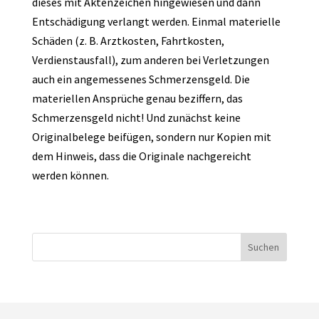
dieses mit Aktenzeichen hingewiesen und dann
Entschädigung verlangt werden. Einmal materielle
Schäden (z. B. Arztkosten, Fahrtkosten,
Verdienstausfall), zum anderen bei Verletzungen
auch ein angemessenes Schmerzensgeld. Die
materiellen Ansprüche genau beziffern, das
Schmerzensgeld nicht! Und zunächst keine
Originalbelege beifügen, sondern nur Kopien mit
dem Hinweis, dass die Originale nachgereicht
werden können.
Suchen