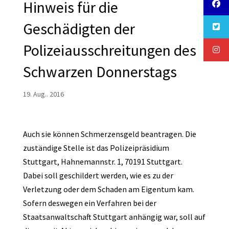
Hinweis für die
Geschädigten der
Polizeiausschreitungen des
Schwarzen Donnerstags
19. Aug.. 2016
Auch sie können Schmerzensgeld beantragen. Die
zuständige Stelle ist das Polizeipräsidium
Stuttgart, Hahnemannstr. 1, 70191 Stuttgart.
Dabei soll geschildert werden, wie es zu der
Verletzung oder dem Schaden am Eigentum kam.
Sofern deswegen ein Verfahren bei der
Staatsanwaltschaft Stuttgart anhängig war, soll auf