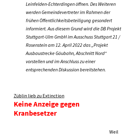
Leinfelden-Echterdingen öffnen. Des Weiteren
werden Gemeindevertreter im Rahmen der
frühen Öffentlichkeitsbeteiligung gesondert
informiert. Aus diesem Grund wird die DB Projekt
Stuttgart-Ulm GmbH im Ausschuss Stuttgart 21 /
Rosenstein am 12. April 2022 das „Projekt
Ausbaustrecke Gäubahn, Abschnitt Nord“
vorstellen und im Anschluss zu einer
entsprechenden Diskussion bereitstehen.
Züblin lieb zu Extinction
Keine Anzeige gegen
Kranbesetzer
Weil