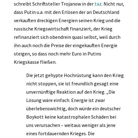
schreibt Schriftsteller Trojanow in der
taz
. Nicht nur,
dass Putin u.a. mit den Erlösen der an Deutschland
verkauften dreckigen Energien seinen Krieg und die
russische Kriegswirtschaft finanziert, der Krieg
refinanziert sich obendrein quasi selbst, weil durch
ihn auch noch die Preise der eingekauften Energie
steigen, so dass noch mehr Euro in Putins
Kriegskasse fließen.
Die jetzt gehypte Hochrüstung kann den Krieg
nicht stoppen, sie ist freundlich gesagt eine
unvernünftige Reaktion auf den Krieg. „Die
Lösung wäre einfach. Energie ist zwar
überlebenswichtig, doch würde ein deutscher
Boykott keine katastrophalen Schäden bei
uns verursachen – weitaus weniger als jene
eines fortdauernden Krieges. Die