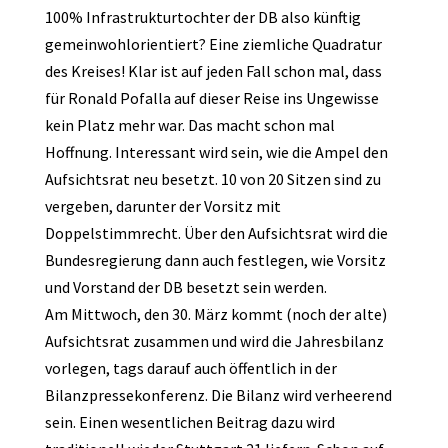
100% Infrastrukturtochter der DB also künftig
gemeinwohlorientiert? Eine ziemliche Quadratur
des Kreises! Klar ist auf jeden Fall schon mal, dass
für Ronald Pofalla auf dieser Reise ins Ungewisse
kein Platz mehr war. Das macht schon mal
Hoffnung. Interessant wird sein, wie die Ampel den
Aufsichtsrat neu besetzt. 10 von 20 Sitzen sind zu
vergeben, darunter der Vorsitz mit
Doppelstimmrecht. Über den Aufsichtsrat wird die
Bundesregierung dann auch festlegen, wie Vorsitz
und Vorstand der DB besetzt sein werden.
Am Mittwoch, den 30. März kommt (noch der alte)
Aufsichtsrat zusammen und wird die Jahresbilanz
vorlegen, tags darauf auch öffentlich in der
Bilanzpressekonferenz. Die Bilanz wird verheerend
sein. Einen wesentlichen Beitrag dazu wird