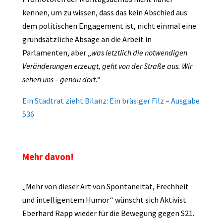
kennen, um zu wissen, dass das kein Abschied aus
dem politischen Engagement ist, nicht einmal eine
grundsätzliche Absage an die Arbeit in
Parlamenten, aber „
was letztlich die notwendigen
Veränderungen erzeugt, geht von der Straße aus. Wir
sehen uns – genau dort.“
Ein Stadtrat zieht Bilanz: Ein bräsiger Filz – Ausgabe
536
Mehr davon!
„Mehr von dieser Art von Spontaneität, Frechheit
und intelligentem Humor“ wünscht sich Aktivist
Eberhard Rapp wieder für die Bewegung gegen S21.