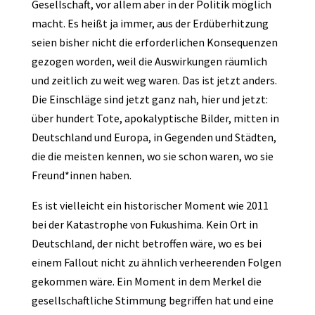
Gesellschaft, vor allem aber in der Politik möglich
macht. Es heißt ja immer, aus der Erdüberhitzung
seien bisher nicht die erforderlichen Konsequenzen
gezogen worden, weil die Auswirkungen räumlich
und zeitlich zu weit weg waren. Das ist jetzt anders.
Die Einschläge sind jetzt ganz nah, hier und jetzt:
über hundert Tote, apokalyptische Bilder, mitten in
Deutschland und Europa, in Gegenden und Städten,
die die meisten kennen, wo sie schon waren, wo sie
Freund*innen haben.
Es ist vielleicht ein historischer Moment wie 2011
bei der Katastrophe von Fukushima. Kein Ort in
Deutschland, der nicht betroffen wäre, wo es bei
einem Fallout nicht zu ähnlich verheerenden Folgen
gekommen wäre. Ein Moment in dem Merkel die
gesellschaftliche Stimmung begriffen hat und eine