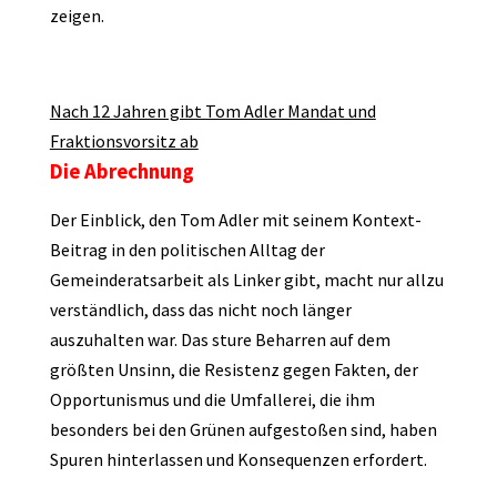
zeigen.
Nach 12 Jahren gibt Tom Adler Mandat und
Fraktionsvorsitz ab
Die Abrechnung
Der Einblick, den Tom Adler mit seinem Kontext-
Beitrag in den politischen Alltag der
Gemeinderatsarbeit als Linker gibt, macht nur allzu
verständlich, dass das nicht noch länger
auszuhalten war. Das sture Beharren auf dem
größten Unsinn, die Resistenz gegen Fakten, der
Opportunismus und die Umfallerei, die ihm
besonders bei den Grünen aufgestoßen sind, haben
Spuren hinterlassen und Konsequenzen erfordert.