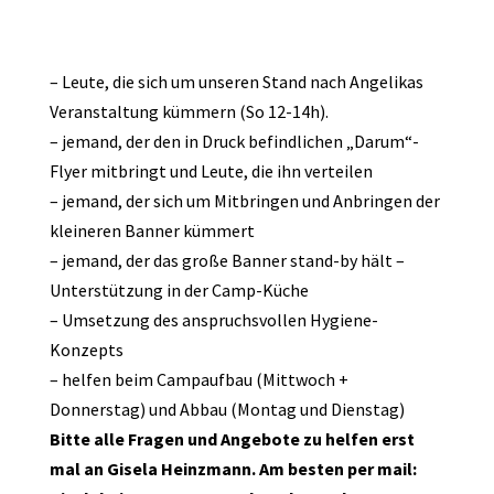
– Leute, die sich um unseren Stand nach Angelikas
Veranstaltung kümmern (So 12-14h).
– jemand, der den in Druck befindlichen „Darum“-
Flyer mitbringt und Leute, die ihn verteilen
– jemand, der sich um Mitbringen und Anbringen der
kleineren Banner kümmert
– jemand, der das große Banner stand-by hält –
Unterstützung in der Camp-Küche
– Umsetzung des anspruchsvollen Hygiene-
Konzepts
– helfen beim Campaufbau (Mittwoch +
Donnerstag) und Abbau (Montag und Dienstag)
Bitte alle Fragen und Angebote zu helfen erst
mal an Gisela Heinzmann. Am besten per mail: