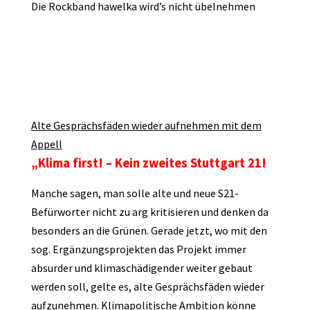
Die Rockband hawelka wird’s nicht übelnehmen
Alte Gesprächsfäden wieder aufnehmen mit dem
Appell
„Klima first! – Kein zweites Stuttgart 21!
Manche sagen, man solle alte und neue S21-
Befürworter nicht zu arg kritisieren und denken da
besonders an die Grünen. Gerade jetzt, wo mit den
sog. Ergänzungsprojekten das Projekt immer
absurder und klimaschädigender weiter gebaut
werden soll, gelte es, alte Gesprächsfäden wieder
aufzunehmen. Klimapolitische Ambition könne