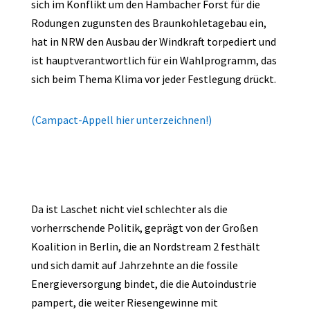
sich im Konflikt um den Hambacher Forst für die
Rodungen zugunsten des Braunkohletagebau ein,
hat in NRW den Ausbau der Windkraft torpediert und
ist hauptverantwortlich für ein Wahlprogramm, das
sich beim Thema Klima vor jeder Festlegung drückt.
(Campact-Appell hier unterzeichnen!)
Da ist Laschet nicht viel schlechter als die
vorherrschende Politik, geprägt von der Großen
Koalition in Berlin, die an Nordstream 2 festhält
und sich damit auf Jahrzehnte an die fossile
Energieversorgung bindet, die die Autoindustrie
pampert, die weiter Riesengewinne mit