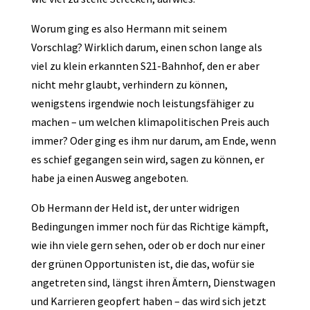
Worum ging es also Hermann mit seinem
Vorschlag? Wirklich darum, einen schon lange als
viel zu klein erkannten S21-Bahnhof, den er aber
nicht mehr glaubt, verhindern zu können,
wenigstens irgendwie noch leistungsfähiger zu
machen – um welchen klimapolitischen Preis auch
immer? Oder ging es ihm nur darum, am Ende, wenn
es schief gegangen sein wird, sagen zu können, er
habe ja einen Ausweg angeboten.
Ob Hermann der Held ist, der unter widrigen
Bedingungen immer noch für das Richtige kämpft,
wie ihn viele gern sehen, oder ob er doch nur einer
der grünen Opportunisten ist, die das, wofür sie
angetreten sind, längst ihren Ämtern, Dienstwagen
und Karrieren geopfert haben – das wird sich jetzt