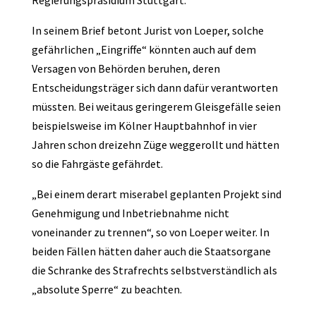
Regierungspräsidium Stuttgart.
In seinem Brief betont Jurist von Loeper, solche
gefährlichen „Eingriffe“ könnten auch auf dem
Versagen von Behörden beruhen, deren
Entscheidungsträger sich dann dafür verantworten
müssten. Bei weitaus geringerem Gleisgefälle seien
beispielsweise im Kölner Hauptbahnhof in vier
Jahren schon dreizehn Züge weggerollt und hätten
so die Fahrgäste gefährdet.
„Bei einem derart miserabel geplanten Projekt sind
Genehmigung und Inbetriebnahme nicht
voneinander zu trennen“, so von Loeper weiter. In
beiden Fällen hätten daher auch die Staatsorgane
die Schranke des Strafrechts selbstverständlich als
„absolute Sperre“ zu beachten.