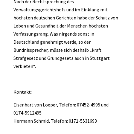
Nach der Rechtsprechung des
Verwaltungsgerichtshofs und im Einklang mit
höchsten deutschen Gerichten habe der Schutz von
Leben und Gesundheit der Menschen höchsten
Verfassungsrang. Was nirgends sonst in
Deutschland genehmigt werde, so der
Bündnissprecher, müsse sich deshalb „kraft
Strafgesetz und Grundgesetz auch in Stuttgart
verbieten“.
Kontakt:
Eisenhart von Loeper, Telefon: 07452-4995 und
0174-5912495
Hermann Schmid, Telefon: 0171-5531693