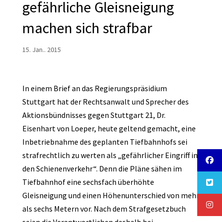
gefährliche Gleisneigung
machen sich strafbar
15. Jan.. 2015
In einem Brief an das Regierungspräsidium
Stuttgart hat der Rechtsanwalt und Sprecher des
Aktionsbündnisses gegen Stuttgart 21, Dr.
Eisenhart von Loeper, heute geltend gemacht, eine
Inbetriebnahme des geplanten Tiefbahnhofs sei
strafrechtlich zu werten als „gefährlicher Eingriff in
den Schienenverkehr“. Denn die Pläne sähen im
Tiefbahnhof eine sechsfach überhöhte
Gleisneigung und einen Höhenunterschied von mehr
als sechs Metern vor. Nach dem Strafgesetzbuch