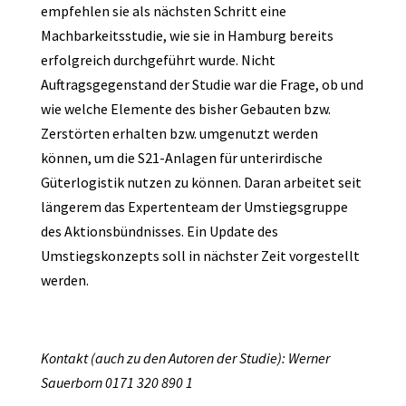
empfehlen sie als nächsten Schritt eine
Machbarkeitsstudie, wie sie in Hamburg bereits
erfolgreich durchgeführt wurde. Nicht
Auftragsgegenstand der Studie war die Frage, ob und
wie welche Elemente des bisher Gebauten bzw.
Zerstörten erhalten bzw. umgenutzt werden
können, um die S21-Anlagen für unterirdische
Güterlogistik nutzen zu können. Daran arbeitet seit
längerem das Expertenteam der Umstiegsgruppe
des Aktionsbündnisses. Ein Update des
Umstiegskonzepts soll in nächster Zeit vorgestellt
werden.
Kontakt (auch zu den Autoren der Studie): Werner
Sauerborn 0171 320 890 1