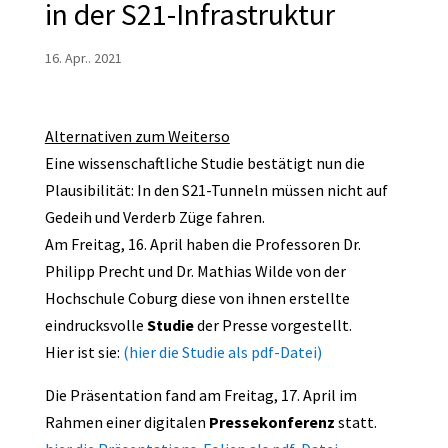
in der S21-Infrastruktur
16. Apr.. 2021
Alternativen zum Weiterso
Eine wissenschaftliche Studie bestätigt nun die
Plausibilität: In den S21-Tunneln müssen nicht auf
Gedeih und Verderb Züge fahren.
Am Freitag, 16. April haben die Professoren Dr.
Philipp Precht und Dr. Mathias Wilde von der
Hochschule Coburg diese von ihnen erstellte
eindrucksvolle
Studie
der Presse vorgestellt.
Hier ist sie:
(hier die Studie als pdf-Datei)
Die Präsentation fand am Freitag, 17. April im
Rahmen einer digitalen
Pressekonferenz
statt.