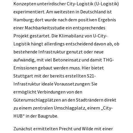
Konzepten unterirdischer City-Logistik (U-Logistik)
experimentiert. Am weitesten in Deutschland ist
Hamburg; dort wurde nach dem positiven Ergebnis
einer Machbarkeitsstudie ein entsprechendes
Projekt gestartet. Die Klimabilanz von U-City-
Logistik hängt allerdings entscheidend davon ab, ob
bestehende Infrastruktur genutzt oder neue
aufwändig, mit viel Betoneinsatz und damit THG-
Emissionen gebaut werden muss. Hier bietet
Stuttgart mit der bereits erstellten S21-
Infrastruktur ideale Voraussetzungen: Sie
ermöglicht Verbindungen von den
Güterumschlagplätzen an den Stadträndern direkt
zu einem zentralen Umschlagplatz, einem „City-
HUB“ in der Baugrube.
Zunächst ermittelten Precht und Wilde mit einer