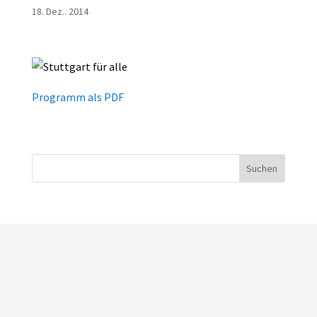
18. Dez.. 2014
Programm als PDF
Suchen