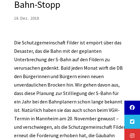
Bahn-Stopp
18. Dez.. 2018
Die Schutzgemeinschaft Filder ist empört über das
Desaster, das die Bahn mit der geplanten
Unterbrechung der S-Bahn auf den Fildern zu
verursachen gedenkt. Bald jeden Monat wirft die DB
den Bürgerinnen und Bürgern einen neuen
unverdaulichen Brocken hin. Wir gehen davon aus,
dass diese Planung zur Stilllegung der S-Bahn für
ein Jahr bei den Bahnplanern schon lange bekannt
ist. Natürlich haben sie das auch schon beim VGH-
Termin in Mannheim am 20. November gewusst –
und verschwiegen, als die Schutzgemeinschaft Filder
erneut die Forderung erhoben hat, die Gäubahn