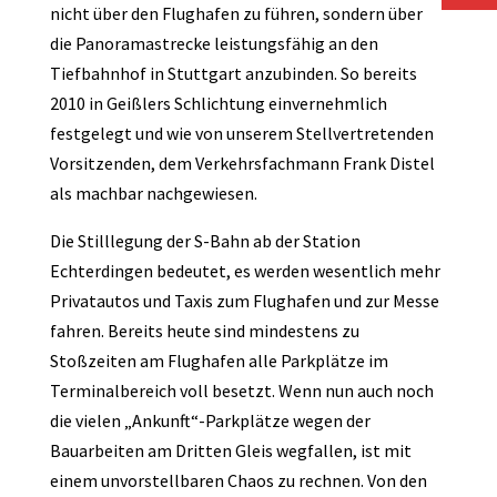
nicht über den Flughafen zu führen, sondern über
die Panoramastrecke leistungsfähig an den
Tiefbahnhof in Stuttgart anzubinden. So bereits
2010 in Geißlers Schlichtung einvernehmlich
festgelegt und wie von unserem Stellvertretenden
Vorsitzenden, dem Verkehrsfachmann Frank Distel
als machbar nachgewiesen.
Die Stilllegung der S-Bahn ab der Station
Echterdingen bedeutet, es werden wesentlich mehr
Privatautos und Taxis zum Flughafen und zur Messe
fahren. Bereits heute sind mindestens zu
Stoßzeiten am Flughafen alle Parkplätze im
Terminalbereich voll besetzt. Wenn nun auch noch
die vielen „Ankunft“-Parkplätze wegen der
Bauarbeiten am Dritten Gleis wegfallen, ist mit
einem unvorstellbaren Chaos zu rechnen. Von den