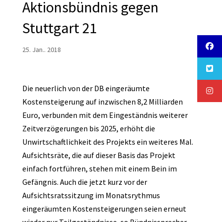
Aktionsbündnis gegen
Stuttgart 21
25. Jan.. 2018
Die neuerlich von der DB eingeräumte
Kostensteigerung auf inzwischen 8,2 Milliarden
Euro, verbunden mit dem Eingeständnis weiterer
Zeitverzögerungen bis 2025, erhöht die
Unwirtschaftlichkeit des Projekts ein weiteres Mal.
Aufsichtsräte, die auf dieser Basis das Projekt
einfach fortführen, stehen mit einem Bein im
Gefängnis. Auch die jetzt kurz vor der
Aufsichtsratssitzung im Monatsrythmus
eingeräumten Kostensteigerungen seien erneut