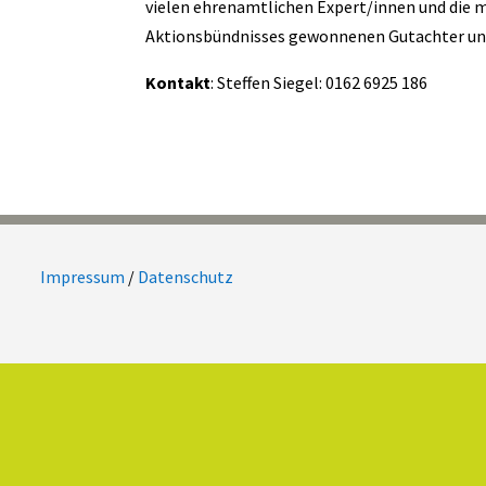
vielen ehrenamtlichen Expert/innen und die m
Aktionsbündnisses gewonnenen Gutachter un
Kontakt
: Steffen Siegel: 0162 6925 186
Impressum
/
Datenschutz