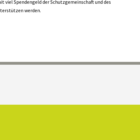
it viel Spendengeld der Schutzgemeinschaft und des
terstützen werden.